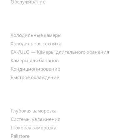
Обслуживание
Холодильные камеры
Холодильная техника
CA-/ULO — Камеры длительного хранения
Камеры для бананов
Кондиционирование
Быстрое охлаждение
Глубокая заморозка
Системы увлажнения
Шоковая заморозка
Palistore