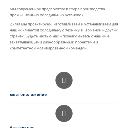
Мы современное предприятие в сфере производства
промышленных холодильных установок.
25 лет мы проектируем, изготавливаем и устанавливаем для
наших клиентов холодильную технику в Германии и других
странах. Будьте частью нас и познакомьтесь с нашими
захватывающими разнообразными проектами и
компетентной мотивированной командой.
местоположе́ние
Актуальное