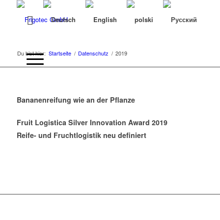
Du bist hier:
Startseite
/
Datenschutz
/
2019
Bananenreifung wie an der Pflanze
Fruit Logistica Silver Innovation Award 2019
Reife- und Fruchtlogistik neu definiert