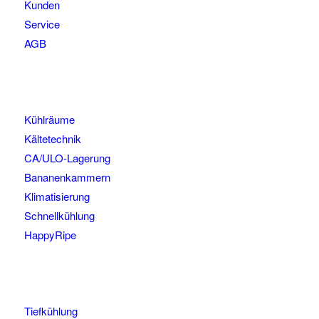
Kunden
Service
AGB
Kühlräume
Kältetechnik
CA/ULO-Lagerung
Bananenkammern
Klimatisierung
Schnellkühlung
HappyRipe
Tiefkühlung