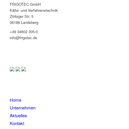
FRIGOTEC GmbH
Kälte- und Verfahrenstechnik
Zörbiger Str. 5
06188 Landsberg
+49 34602 305-0
info@frigotec.de
Home
Unternehmen
Aktuelles
Kontakt